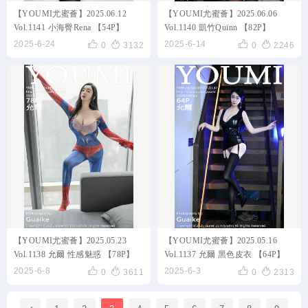
【YOUMI尤蜜薈】2025.06.12
【YOUMI尤蜜薈】2025.06.06
Vol.1141 小海臀Rena 【54P】
Vol.1140 凱竹Quinn 【82P】




2025-6-24
2025-6-14
0
3132
0
2246
【YOUMI尤蜜薈】2025.05.23
【YOUMI尤蜜薈】2025.05.16
Vol.1138 允爾 性感魅惑 【78P】
Vol.1137 允爾 黑色皮衣 【64P】




2025-6-8
2025-6-3
0
3611
0
2313