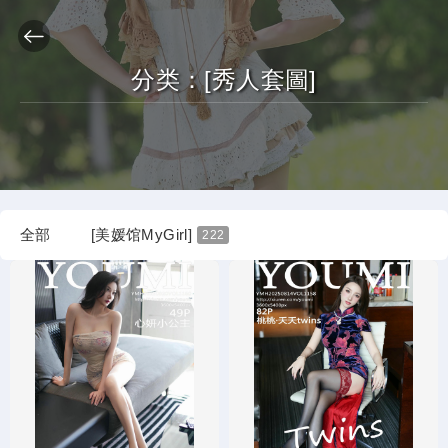
分类：
[秀人套圖]
全部
[美媛馆MyGirl]
222
[嗲囡囡FEILIN]
[秀人XIUREN]
432
8054
[语画界XIAOYU]
[花漾HuaYang]
1157
724
[模范学院MFStar]
[尤蜜荟YouMi]
361
740
[爱蜜社IMISS]
[魅妍社MiStar]
373
38
[星颜社XINGYAN]
283