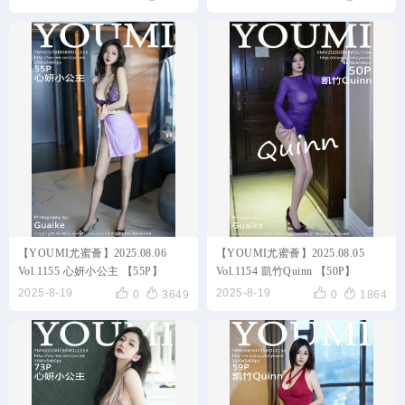
【YOUMI尤蜜薈】2025.08.06
【YOUMI尤蜜薈】2025.08.05
Vol.1155 心妍小公主 【55P】
Vol.1154 凱竹Quinn 【50P】




2025-8-19
2025-8-19
0
3649
0
1864