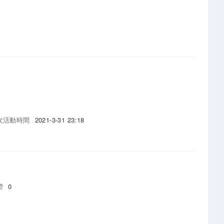
次活動時間
2021-3-31 23:18
望
0