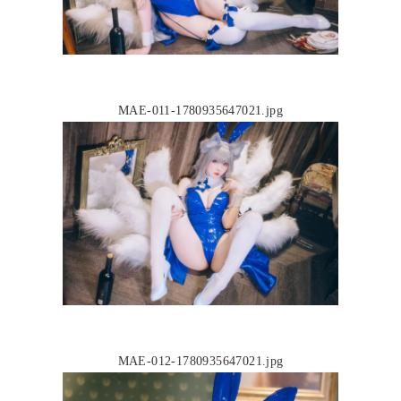
MAE-011-1780935647021.jpg
MAE-012-1780935647021.jpg