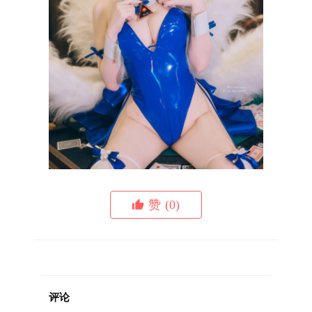
赞
(0)
评论