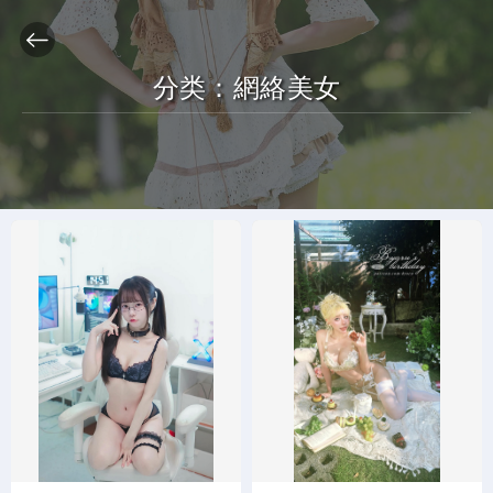
分类：
網絡美女