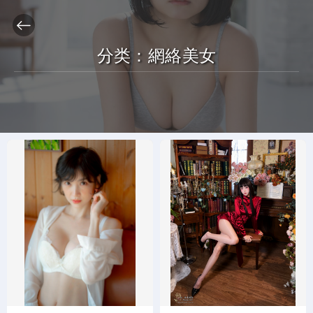
分类：
網絡美女